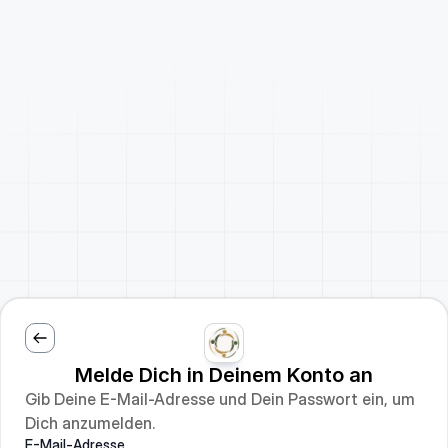
Melde Dich in Deinem Konto an
Gib Deine E-Mail-Adresse und Dein Passwort ein, um
Dich anzumelden.
E-Mail-Adresse