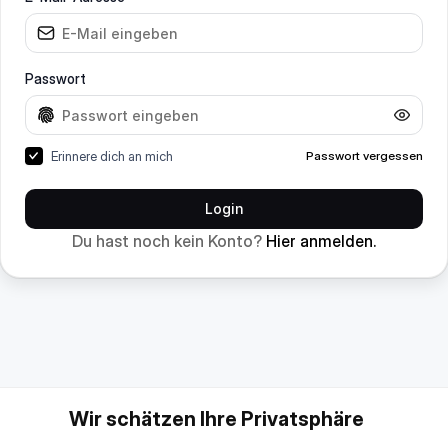
Passwort
Erinnere dich an mich
Passwort vergessen
Login
Du hast noch kein Konto?
Hier anmelden.
Wir schätzen Ihre Privatsphäre